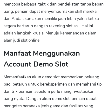
mencoba berbagai taktik dan pendekatan tanpa beban
uang, pemain dapat menyempurnakan skill mereka
dan Anda akan akan memiliki jauh lebih yakin ketika
segera bertaruh dengan rekening slot asli. Hal ini
adalah langkah krusial Menuju kemenangan dalam
alam judi slot online.
Manfaat Menggunakan
Account Demo Slot
Memanfaatkan akun demo slot memberikan peluang
bagi petaruh untuk bereksperimen dan memahami tip
dan trik bermain sebelum perlu menginvestasikan
uang nyata. Dengan akun demo slot, pemain dapat
mengetes beraneka jenis game dan fasilitas yang