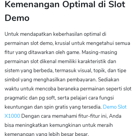
Kemenangan Optimal di Slot
Demo
Untuk mendapatkan keberhasilan optimal di
permainan slot demo, krusial untuk mengetahui semua
fitur yang ditawarkan oleh game. Masing-masing
permainan slot dikenal memiliki karakteristik dan
sistem yang berbeda, termasuk visual, topik, dan tipe
simbol yang menghasilkan pembayaran. Sediakan
waktu untuk mencoba beraneka permainan seperti slot
pragmatic dan pg soft, serta pelajari cara fungsi
keuntungan dan spin gratis yang tersedia.
Demo Slot
X1000
Dengan cara memahami fitur-fitur ini, Anda
bisa meningkatkan kemungkinan untuk meraih
kemenangan yang lebih besar besar.