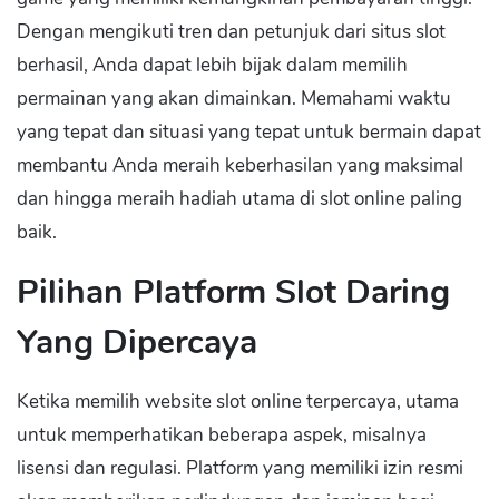
Dengan mengikuti tren dan petunjuk dari situs slot
berhasil, Anda dapat lebih bijak dalam memilih
permainan yang akan dimainkan. Memahami waktu
yang tepat dan situasi yang tepat untuk bermain dapat
membantu Anda meraih keberhasilan yang maksimal
dan hingga meraih hadiah utama di slot online paling
baik.
Pilihan Platform Slot Daring
Yang Dipercaya
Ketika memilih website slot online terpercaya, utama
untuk memperhatikan beberapa aspek, misalnya
lisensi dan regulasi. Platform yang memiliki izin resmi