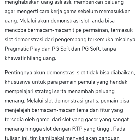
menghabiskan uang asli asli, memberikan peluang
agar mengerti cara kerja game sebelum memasukkan
uang. Melalui akun demonstrasi slot, anda bisa
mencoba bermacam-macam tipe permainan, termasuk
slot demonstrasi dari pengembang terkemuka misalnya
Pragmatic Play dan PG Soft dan PG Soft, tanpa
khawatir hilang uang.
Pentingnya akun demonstrasi slot tidak bisa diabaikan,
khususnya untuk para pemain pemula yang hendak
mempelajari strategi serta menambah peluang
menang. Melalui slot demonstrasi gratis, pemain bisa
menjelajah bermacam-macam tema dan fitur yang
tersedia oleh game, dari slot yang gacor yang sangat
menang hingga slot dengan RTP yang tinggi. Pada
tulisan ini, tim kami bakal menyediakan panduan