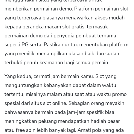
memberikan permainan demo. Platform permainan slot
yang terpercaya biasanya menawarkan akses mudah
kepada beraneka macam slot gratis, termasuk
permainan demo dari penyedia pembuat ternama
seperti PG serta. Pastikan untuk menentukan platform
yang memiliki menampilkan ulasan baik dan sudah
terbukti penuh keamanan bagi semua pemain.
Yang kedua, cermati jam bermain kamu. Slot yang
menguntungkan kebanyakan dapat dalam waktu
tertentu, misalnya malam atau saat atau waktu promo
spesial dari situs slot online. Sebagian orang meyakini
bahwasanya bermain pada jam-jam spesifik bisa
meningkatkan peluang mendapatkan hadiah besar
atau free spin lebih banyak lagi. Amati pola yang ada