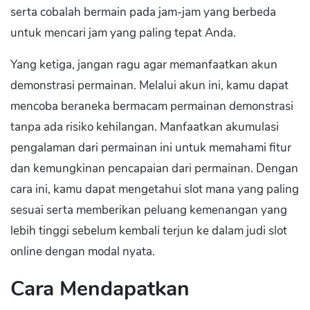
serta cobalah bermain pada jam-jam yang berbeda
untuk mencari jam yang paling tepat Anda.
Yang ketiga, jangan ragu agar memanfaatkan akun
demonstrasi permainan. Melalui akun ini, kamu dapat
mencoba beraneka bermacam permainan demonstrasi
tanpa ada risiko kehilangan. Manfaatkan akumulasi
pengalaman dari permainan ini untuk memahami fitur
dan kemungkinan pencapaian dari permainan. Dengan
cara ini, kamu dapat mengetahui slot mana yang paling
sesuai serta memberikan peluang kemenangan yang
lebih tinggi sebelum kembali terjun ke dalam judi slot
online dengan modal nyata.
Cara Mendapatkan