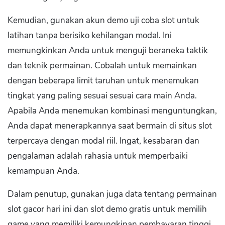
Kemudian, gunakan akun demo uji coba slot untuk
latihan tanpa berisiko kehilangan modal. Ini
memungkinkan Anda untuk menguji beraneka taktik
dan teknik permainan. Cobalah untuk memainkan
dengan beberapa limit taruhan untuk menemukan
tingkat yang paling sesuai sesuai cara main Anda.
Apabila Anda menemukan kombinasi menguntungkan,
Anda dapat menerapkannya saat bermain di situs slot
terpercaya dengan modal riil. Ingat, kesabaran dan
pengalaman adalah rahasia untuk memperbaiki
kemampuan Anda.
Dalam penutup, gunakan juga data tentang permainan
slot gacor hari ini dan slot demo gratis untuk memilih
game yang memiliki kemungkinan pembayaran tinggi.