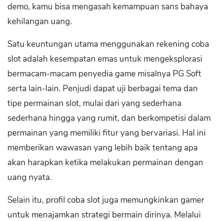
demo, kamu bisa mengasah kemampuan sans bahaya
kehilangan uang.
Satu keuntungan utama menggunakan rekening coba
slot adalah kesempatan emas untuk mengeksplorasi
bermacam-macam penyedia game misalnya PG Soft
serta lain-lain. Penjudi dapat uji berbagai tema dan
tipe permainan slot, mulai dari yang sederhana
sederhana hingga yang rumit, dan berkompetisi dalam
permainan yang memiliki fitur yang bervariasi. Hal ini
memberikan wawasan yang lebih baik tentang apa
akan harapkan ketika melakukan permainan dengan
uang nyata.
Selain itu, profil coba slot juga memungkinkan gamer
untuk menajamkan strategi bermain dirinya. Melalui