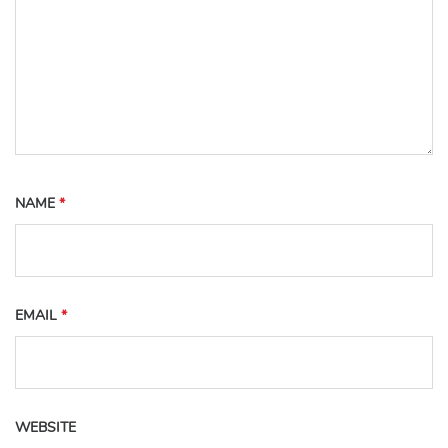
NAME
*
EMAIL
*
WEBSITE