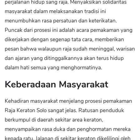
perjalanan hidup sang raja. Menyaksikan solidaritas
masyarakat dalam melaksanakan tradisi ini
menumbuhkan rasa persatuan dan keterikatan.
Puncak dari prosesi ini adalah acara pemakaman yang
dikerjakan dengan segenap tata cara, memberikan
pesan bahwa walaupun raja sudah meninggal, warisan
dan ajaran yang ditinggalkannya akan terus hidup
dalam hati semua yang menghormatinya.
Keberadaan Masyarakat
Kehadiran masyarakat menjelang prosesi pemakaman
Raja Keraton Solo sangat jelas. Ratusan penduduk
berkumpul di daerah sekitar area keraton,
menyampaikan rasa duka dan penghormatan mereka
kepada ratu. Jalanan di sekitar keraton dikelilingi oleh