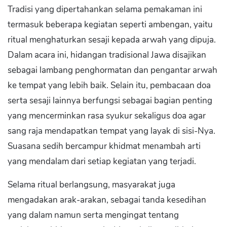
Tradisi yang dipertahankan selama pemakaman ini
termasuk beberapa kegiatan seperti ambengan, yaitu
ritual menghaturkan sesaji kepada arwah yang dipuja.
Dalam acara ini, hidangan tradisional Jawa disajikan
sebagai lambang penghormatan dan pengantar arwah
ke tempat yang lebih baik. Selain itu, pembacaan doa
serta sesaji lainnya berfungsi sebagai bagian penting
yang mencerminkan rasa syukur sekaligus doa agar
sang raja mendapatkan tempat yang layak di sisi-Nya.
Suasana sedih bercampur khidmat menambah arti
yang mendalam dari setiap kegiatan yang terjadi.
Selama ritual berlangsung, masyarakat juga
mengadakan arak-arakan, sebagai tanda kesedihan
yang dalam namun serta mengingat tentang