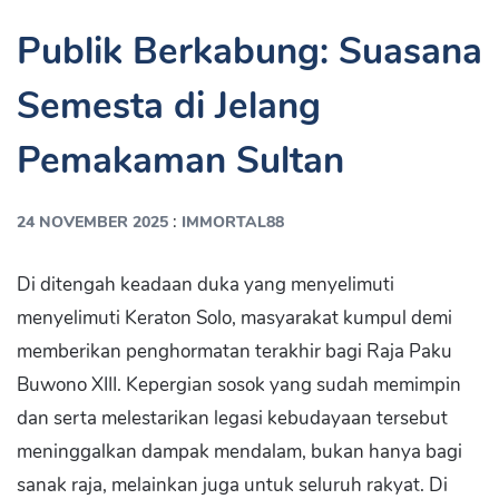
Publik Berkabung: Suasana
Semesta di Jelang
Pemakaman Sultan
:
24 NOVEMBER 2025
IMMORTAL88
Di ditengah keadaan duka yang menyelimuti
menyelimuti Keraton Solo, masyarakat kumpul demi
memberikan penghormatan terakhir bagi Raja Paku
Buwono XIII. Kepergian sosok yang sudah memimpin
dan serta melestarikan legasi kebudayaan tersebut
meninggalkan dampak mendalam, bukan hanya bagi
sanak raja, melainkan juga untuk seluruh rakyat. Di