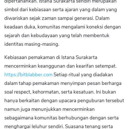
dipertahankan. Istana Surakarta sendiri merupakan
simbol dari kebiasaan serta ajaran yang dalam yang
diwariskan sejak zaman sampai generasi. Dalam
keadaan duka, komunitas mengalami koneksi dengan
sejarah dan kebudayaan yang telah membentuk
identitas masing-masing.
Kebiasaan pemakaman di Istana Surakarta
mencerminkan keanggunan dan kearifan setempat.
https://bitblabber.com
Setiap ritual yang diadakan
dalam tahap pemakaman menyimpan pesan berharga
soal respect, kehormatan, serta kesatuan. Ini bukan
hanya berkaitan dengan upacara penguburan tersebut
namun juga menunjukkan mencerminkan
sebagaimana komunitas berhubungan dengan serta
menghargai leluhur sendiri. Suasana tenang serta