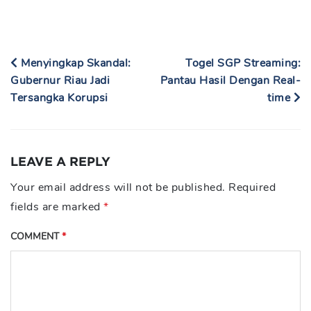
Menyingkap Skandal:
Togel SGP Streaming:
Gubernur Riau Jadi
Pantau Hasil Dengan Real-
Tersangka Korupsi
time
LEAVE A REPLY
Your email address will not be published.
Required
fields are marked
*
COMMENT
*