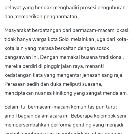
pelayat yang hendak menghadiri prosesi penguburan
dan memberikan penghormatan.
Masyarakat berdatangan dari bermacam-macam lokasi,
tidak hanya warga kota Solo, melainkan juga dari kota-
kota lain yang merasa berkaitan dengan sosok
bangsawan ini. Dengan memakai busana tradisional,
mereka berdiri di pinggir jalan raya, menanti
kedatangan kata yang mengantar jenazah sang raja.
Perasaan sedih dan duka meliputi suasana,
menciptakan nuansa kinikong yang sangat mendalam.
Selain itu, bermacam-macam komunitas pun turut
ambil bagian dalam acara ini. Beberapa kelompok seni
mempersembahkan performa gending yang menjadi
simbol penghormatan, menghadirkan udara dengan