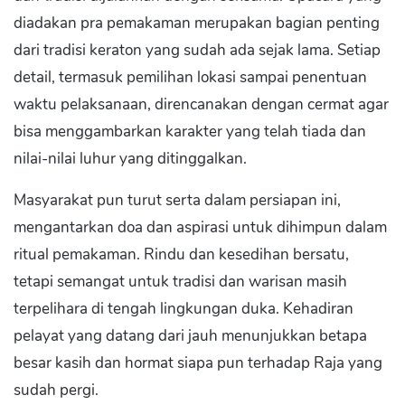
diadakan pra pemakaman merupakan bagian penting
dari tradisi keraton yang sudah ada sejak lama. Setiap
detail, termasuk pemilihan lokasi sampai penentuan
waktu pelaksanaan, direncanakan dengan cermat agar
bisa menggambarkan karakter yang telah tiada dan
nilai-nilai luhur yang ditinggalkan.
Masyarakat pun turut serta dalam persiapan ini,
mengantarkan doa dan aspirasi untuk dihimpun dalam
ritual pemakaman. Rindu dan kesedihan bersatu,
tetapi semangat untuk tradisi dan warisan masih
terpelihara di tengah lingkungan duka. Kehadiran
pelayat yang datang dari jauh menunjukkan betapa
besar kasih dan hormat siapa pun terhadap Raja yang
sudah pergi.