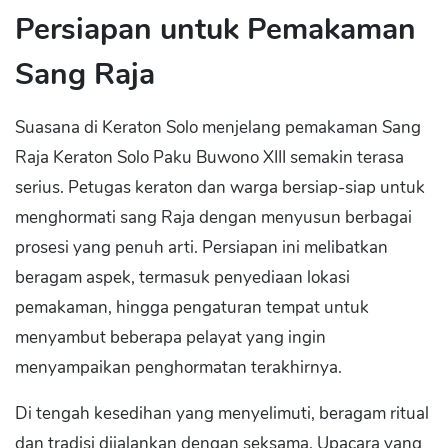
Persiapan untuk Pemakaman
Sang Raja
Suasana di Keraton Solo menjelang pemakaman Sang
Raja Keraton Solo Paku Buwono XIII semakin terasa
serius. Petugas keraton dan warga bersiap-siap untuk
menghormati sang Raja dengan menyusun berbagai
prosesi yang penuh arti. Persiapan ini melibatkan
beragam aspek, termasuk penyediaan lokasi
pemakaman, hingga pengaturan tempat untuk
menyambut beberapa pelayat yang ingin
menyampaikan penghormatan terakhirnya.
Di tengah kesedihan yang menyelimuti, beragam ritual
dan tradisi dijalankan dengan seksama. Upacara yang