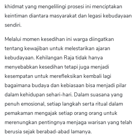
khidmat yang mengelilingi prosesi ini menciptakan
keintiman diantara masyarakat dan legasi kebudayaan
sendiri.
Melalui momen kesedihan ini warga diingatkan
tentang kewajiban untuk melestarikan ajaran
kebudayaan. Kehilangan Raja tidak hanya
menyebabkan kesedihan tetapi juga menjadi
kesempatan untuk merefleksikan kembali lagi
bagaimana budaya dan kebiasaan bisa menjadi pilar
dalam kehidupan sehari-hari. Dalam suasana yang
penuh emosional, setiap langkah serta ritual dalam
pemakaman mengajak setiap orang orang untuk
merenungkan pentingnya menjaga warisan yang telah
berusia sejak berabad-abad lamanya.