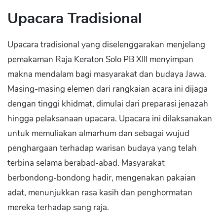
Upacara Tradisional
Upacara tradisional yang diselenggarakan menjelang
pemakaman Raja Keraton Solo PB XIII menyimpan
makna mendalam bagi masyarakat dan budaya Jawa.
Masing-masing elemen dari rangkaian acara ini dijaga
dengan tinggi khidmat, dimulai dari preparasi jenazah
hingga pelaksanaan upacara. Upacara ini dilaksanakan
untuk memuliakan almarhum dan sebagai wujud
penghargaan terhadap warisan budaya yang telah
terbina selama berabad-abad. Masyarakat
berbondong-bondong hadir, mengenakan pakaian
adat, menunjukkan rasa kasih dan penghormatan
mereka terhadap sang raja.