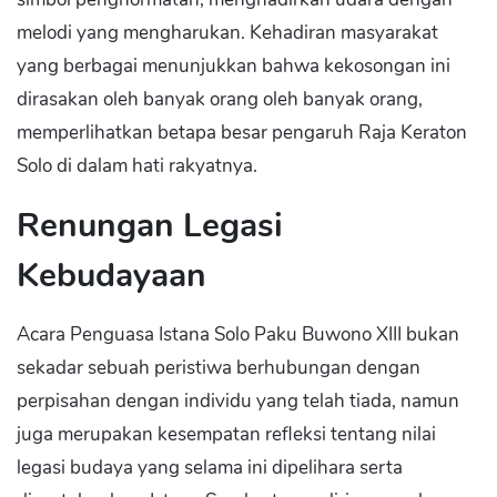
melodi yang mengharukan. Kehadiran masyarakat
yang berbagai menunjukkan bahwa kekosongan ini
dirasakan oleh banyak orang oleh banyak orang,
memperlihatkan betapa besar pengaruh Raja Keraton
Solo di dalam hati rakyatnya.
Renungan Legasi
Kebudayaan
Acara Penguasa Istana Solo Paku Buwono XIII bukan
sekadar sebuah peristiwa berhubungan dengan
perpisahan dengan individu yang telah tiada, namun
juga merupakan kesempatan refleksi tentang nilai
legasi budaya yang selama ini dipelihara serta