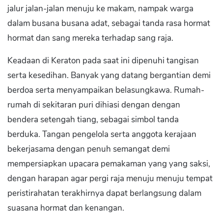
jalur jalan-jalan menuju ke makam, nampak warga
dalam busana busana adat, sebagai tanda rasa hormat
hormat dan sang mereka terhadap sang raja.
Keadaan di Keraton pada saat ini dipenuhi tangisan
serta kesedihan. Banyak yang datang bergantian demi
berdoa serta menyampaikan belasungkawa. Rumah-
rumah di sekitaran puri dihiasi dengan dengan
bendera setengah tiang, sebagai simbol tanda
berduka. Tangan pengelola serta anggota kerajaan
bekerjasama dengan penuh semangat demi
mempersiapkan upacara pemakaman yang yang saksi,
dengan harapan agar pergi raja menuju menuju tempat
peristirahatan terakhirnya dapat berlangsung dalam
suasana hormat dan kenangan.