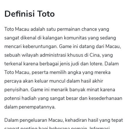
Definisi Toto
Toto Macau adalah satu permainan chance yang
sangat dikenal di kalangan komunitas yang sedang
mencari keberuntungan. Game ini datang dari Macau,
sebuah wilayah administrasi khusus di Cina, yang
terkenal karena berbagai jenis judi dan lotere. Dalam
Toto Macau, peserta memilih angka yang mereka
percaya akan keluar muncul dalam hasil akhir
penyisihan. Game ini menarik banyak minat karena
potensi hadiah yang sangat besar dan kesederhanaan
dalam penempatannya.
Dalam pengeluaran Macau, kehadiran hasil yang tepat
sangat penting bagi beberapa pemain. Informasi