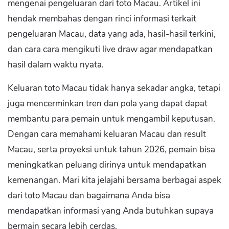
mengenai pengeluaran dari toto Macau. Artikel ini
hendak membahas dengan rinci informasi terkait
pengeluaran Macau, data yang ada, hasil-hasil terkini,
dan cara cara mengikuti live draw agar mendapatkan
hasil dalam waktu nyata.
Keluaran toto Macau tidak hanya sekadar angka, tetapi
juga mencerminkan tren dan pola yang dapat dapat
membantu para pemain untuk mengambil keputusan.
Dengan cara memahami keluaran Macau dan result
Macau, serta proyeksi untuk tahun 2026, pemain bisa
meningkatkan peluang dirinya untuk mendapatkan
kemenangan. Mari kita jelajahi bersama berbagai aspek
dari toto Macau dan bagaimana Anda bisa
mendapatkan informasi yang Anda butuhkan supaya
bermain secara lebih cerdas.