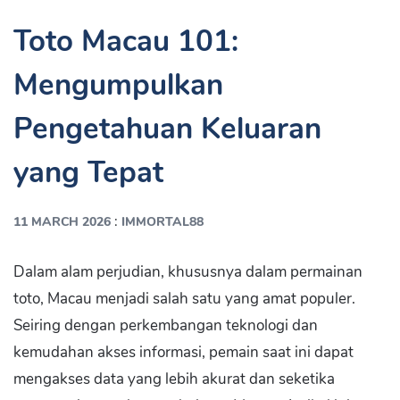
Toto Macau 101:
Mengumpulkan
Pengetahuan Keluaran
yang Tepat
:
11 MARCH 2026
IMMORTAL88
Dalam alam perjudian, khususnya dalam permainan
toto, Macau menjadi salah satu yang amat populer.
Seiring dengan perkembangan teknologi dan
kemudahan akses informasi, pemain saat ini dapat
mengakses data yang lebih akurat dan seketika