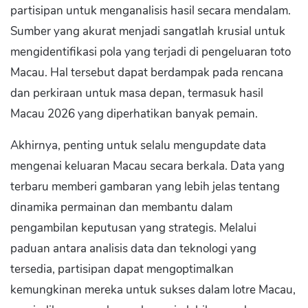
partisipan untuk menganalisis hasil secara mendalam.
Sumber yang akurat menjadi sangatlah krusial untuk
mengidentifikasi pola yang terjadi di pengeluaran toto
Macau. Hal tersebut dapat berdampak pada rencana
dan perkiraan untuk masa depan, termasuk hasil
Macau 2026 yang diperhatikan banyak pemain.
Akhirnya, penting untuk selalu mengupdate data
mengenai keluaran Macau secara berkala. Data yang
terbaru memberi gambaran yang lebih jelas tentang
dinamika permainan dan membantu dalam
pengambilan keputusan yang strategis. Melalui
paduan antara analisis data dan teknologi yang
tersedia, partisipan dapat mengoptimalkan
kemungkinan mereka untuk sukses dalam lotre Macau,