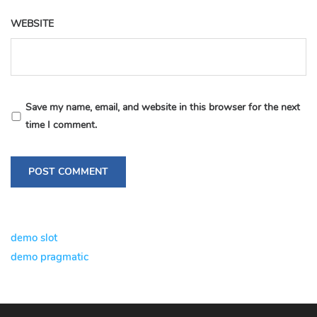
WEBSITE
Save my name, email, and website in this browser for the next
time I comment.
demo slot
demo pragmatic