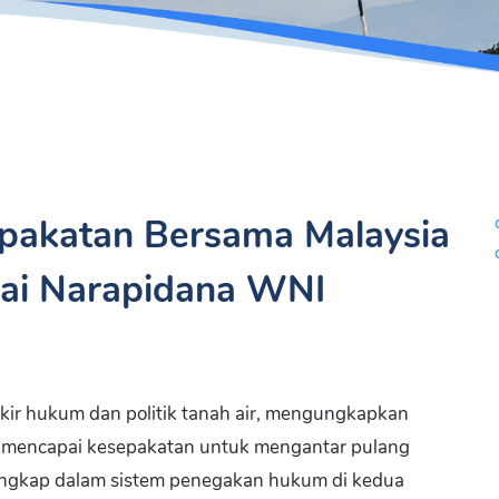
pakatan Bersama Malaysia
ai Narapidana WNI
ikir hukum dan politik tanah air, mengungkapkan
a mencapai kesepakatan untuk mengantar pulang
angkap dalam sistem penegakan hukum di kedua