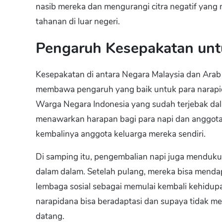
nasib mereka dan mengurangi citra negatif yan
tahanan di luar negeri.
Pengaruh Kesepakatan unt
Kesepakatan di antara Negara Malaysia dan Ara
membawa pengaruh yang baik untuk para narapid
Warga Negara Indonesia yang sudah terjebak dal
menawarkan harapan bagi para napi dan anggota
kembalinya anggota keluarga mereka sendiri.
Di samping itu, pengembalian napi juga menduku
dalam dalam. Setelah pulang, mereka bisa menda
lembaga sosial sebagai memulai kembali kehidup
narapidana bisa beradaptasi dan supaya tidak m
datang.