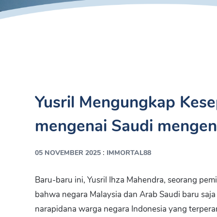
Yusril Mengungkap Kese
mengenai Saudi mengen
:
05 NOVEMBER 2025
IMMORTAL88
Baru-baru ini, Yusril Ihza Mahendra, seorang pem
bahwa negara Malaysia dan Arab Saudi baru saj
narapidana warga negara Indonesia yang terper