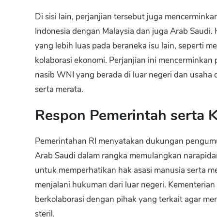
Di sisi lain, perjanjian tersebut juga mencermink
Indonesia dengan Malaysia dan juga Arab Saudi. H
yang lebih luas pada beraneka isu lain, seperti 
kolaborasi ekonomi. Perjanjian ini mencerminkan
nasib WNI yang berada di luar negeri dan usaha
serta merata.
Respon Pemerintah serta 
Pemerintahan RI menyatakan dukungan pengumum
Arab Saudi dalam rangka memulangkan narapidan
untuk memperhatikan hak asasi manusia serta m
menjalani hukuman dari luar negeri. Kementeri
berkolaborasi dengan pihak yang terkait agar me
steril.