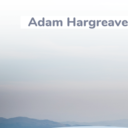
Adam Hargreaves